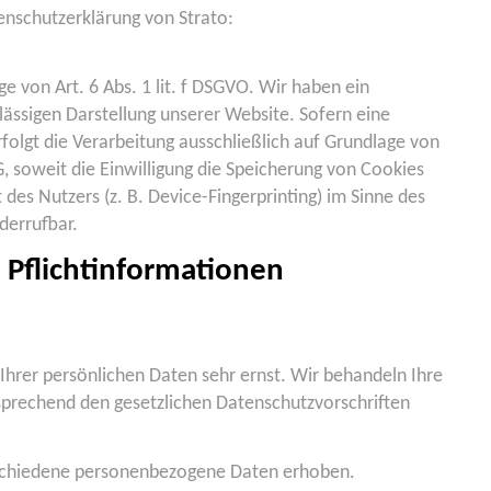
nschutzerklärung von Strato:
e von Art. 6 Abs. 1 lit. f DSGVO. Wir haben ein
lässigen Darstellung unserer Website. Sofern eine
folgt die Verarbeitung ausschließlich auf Grundlage von
G, soweit die Einwilligung die Speicherung von Cookies
des Nutzers (z. B. Device-Fingerprinting) im Sinne des
derrufbar.
Pflicht­informationen
Ihrer persönlichen Daten sehr ernst. Wir behandeln Ihre
prechend den gesetzlichen Datenschutzvorschriften
schiedene personenbezogene Daten erhoben.