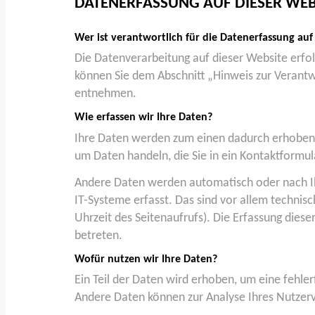
DATENERFASSUNG AUF DIESER WEB
Wer ist verantwortlich für die Datenerfassung auf
Die Datenverarbeitung auf dieser Website erfo
können Sie dem Abschnitt „Hinweis zur Verantwo
entnehmen.
Wie erfassen wir Ihre Daten?
Ihre Daten werden zum einen dadurch erhoben, da
um Daten handeln, die Sie in ein Kontaktformul
Andere Daten werden automatisch oder nach Ih
IT-Systeme erfasst. Das sind vor allem technis
Uhrzeit des Seitenaufrufs). Die Erfassung diese
betreten.
Wofür nutzen wir Ihre Daten?
Ein Teil der Daten wird erhoben, um eine fehler
Andere Daten können zur Analyse Ihres Nutzer