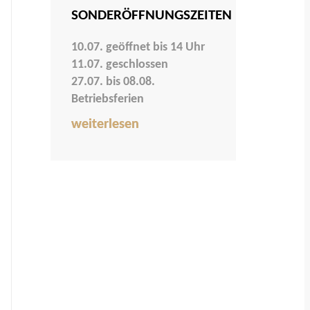
SONDERÖFFNUNGSZEITEN
10.07. geöffnet bis 14 Uhr
11.07. geschlossen
27.07. bis 08.08.
Betriebsferien
weiterlesen