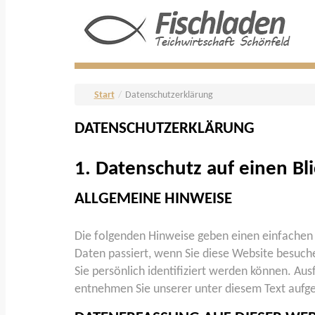
Start
/
Datenschutzerklärung
DATENSCHUTZERKLÄRUNG
1. Datenschutz auf einen Bli
ALLGEMEINE HINWEISE
Die folgenden Hinweise geben einen einfachen
Daten passiert, wenn Sie diese Website besuch
Sie persönlich identifiziert werden können. A
entnehmen Sie unserer unter diesem Text aufg