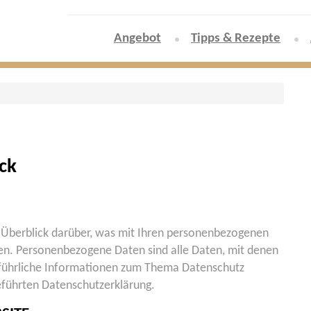
Angebot
Tipps & Rezepte
ck
 Überblick darüber, was mit Ihren personenbezogenen
en. Personenbezogene Daten sind alle Daten, mit denen
usführliche Informationen zum Thema Datenschutz
eführten Datenschutzerklärung.