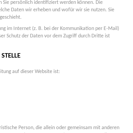
Sie persönlich identifiziert werden können. Die
lche Daten wir erheben und wofür wir sie nutzen. Sie
geschieht.
ng im Internet (z. B. bei der Kommunikation per E-Mail)
er Schutz der Daten vor dem Zugriff durch Dritte ist
STELLE
itung auf dieser Website ist:
juristische Person, die allein oder gemeinsam mit anderen