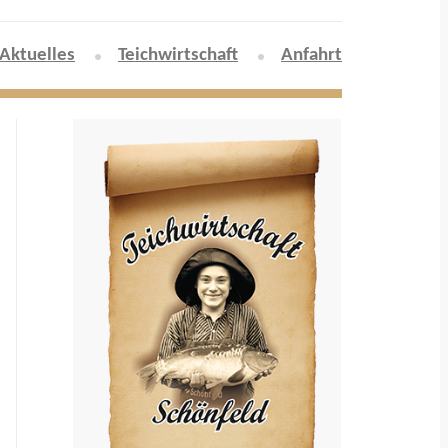
Aktuelles
Teichwirtschaft
Anfahrt