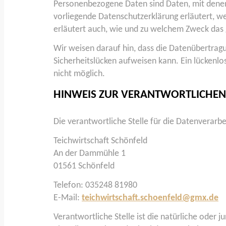
Personenbezogene Daten sind Daten, mit denen 
vorliegende Datenschutzerklärung erläutert, we
erläutert auch, wie und zu welchem Zweck das 
Wir weisen darauf hin, dass die Datenübertragu
Sicherheitslücken aufweisen kann. Ein lückenlos
nicht möglich.
HINWEIS ZUR VERANTWORTLICHEN 
Die verantwortliche Stelle für die Datenverarbe
Teichwirtschaft Schönfeld
An der Dammühle 1
01561 Schönfeld
Telefon: 035248 81980
E-Mail:
teichwirtschaft.schoenfeld@gmx.de
Verantwortliche Stelle ist die natürliche oder 