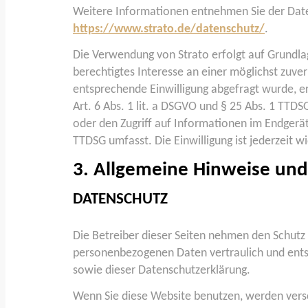
Weitere Informationen entnehmen Sie der Date
https://www.strato.de/datenschutz/
.
Die Verwendung von Strato erfolgt auf Grundlag
berechtigtes Interesse an einer möglichst zuver
entsprechende Einwilligung abgefragt wurde, er
Art. 6 Abs. 1 lit. a DSGVO und § 25 Abs. 1 TTDS
oder den Zugriff auf Informationen im Endgerät 
TTDSG umfasst. Die Einwilligung ist jederzeit wi
3. Allgemeine Hinweise und 
DATENSCHUTZ
Die Betreiber dieser Seiten nehmen den Schutz 
personenbezogenen Daten vertraulich und ents
sowie dieser Datenschutzerklärung.
Wenn Sie diese Website benutzen, werden ver