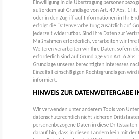
Einwilligung in die Übertragung personenbezoge
außerdem auf Grundlage von Art. 49 Abs. 1 lit.
oder in den Zugriff auf Informationen in Ihr End
erfolgt die Datenverarbeitung zusätzlich auf Gr
jederzeit widerrufbar. Sind Ihre Daten zur Vert
Maßnahmen erforderlich, verarbeiten wir Ihre D
Weiteren verarbeiten wir Ihre Daten, sofern die
erforderlich sind auf Grundlage von Art. 6 Abs.
Grundlage unseres berechtigten Interesses nach 
Einzelfall einschlägigen Rechtsgrundlagen wird
informiert.
HINWEIS ZUR DATENWEITERGABE IN
Wir verwenden unter anderem Tools von Untern
datenschutzrechtlich nicht sicheren Drittstaate
personenbezogene Daten in diese Drittstaaten 
darauf hin, dass in diesen Ländern kein mit de