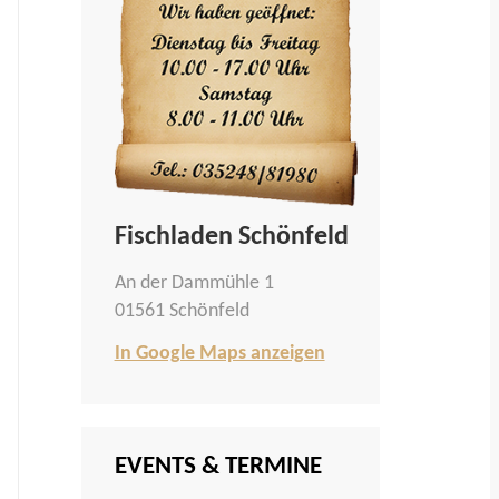
Fischladen Schönfeld
An der Dammühle 1
01561 Schönfeld
In Google Maps anzeigen
EVENTS & TERMINE