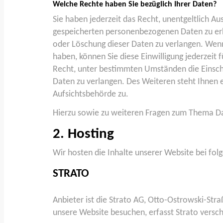
Welche Rechte haben Sie bezüglich Ihrer Daten?
Sie haben jederzeit das Recht, unentgeltlich A
gespeicherten personenbezogenen Daten zu erh
oder Löschung dieser Daten zu verlangen. Wenn 
haben, können Sie diese Einwilligung jederzeit
Recht, unter bestimmten Umständen die Einsc
Daten zu verlangen. Des Weiteren steht Ihnen 
Aufsichtsbehörde zu.
Hierzu sowie zu weiteren Fragen zum Thema Da
2. Hosting
Wir hosten die Inhalte unserer Website bei fo
STRATO
Anbieter ist die Strato AG, Otto-Ostrowski-Str
unsere Website besuchen, erfasst Strato verschi