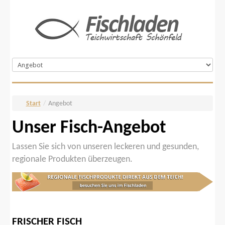
Start
/
Angebot
Unser Fisch-Angebot
Lassen Sie sich von unseren leckeren und gesunden,
regionale Produkten überzeugen.
FRISCHER
FISCH