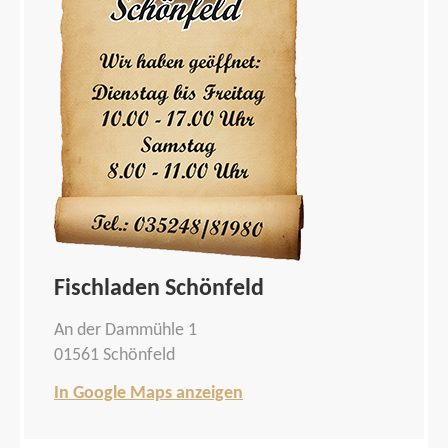
Fischladen Schönfeld
An der Dammühle 1
01561 Schönfeld
In Google Maps anzeigen