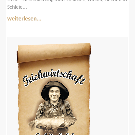
Schleie...
weiterlesen...