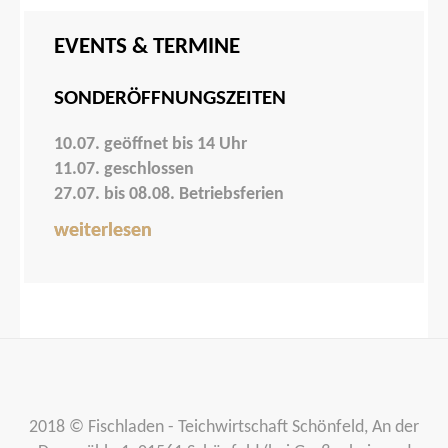
EVENTS & TERMINE
SONDERÖFFNUNGSZEITEN
10.07. geöffnet bis 14 Uhr
11.07. geschlossen
27.07. bis 08.08. Betriebsferien
weiterlesen
2018 © Fischladen - Teichwirtschaft Schönfeld, An der