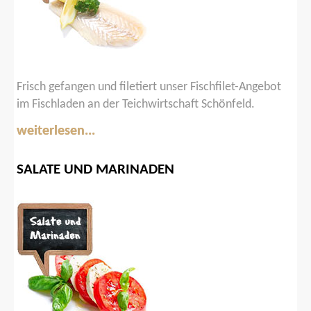
Frisch gefangen und filetiert unser Fischfilet-Angebot
im Fischladen an der Teichwirtschaft Schönfeld.
weiterlesen...
SALATE
UND
MARINADEN