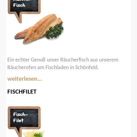
Ein echter Genuß unser Räucherfisch aus unserem
Räucherofen am Fischladen in Schönfeld.
weiterlesen...
FISCHFILET