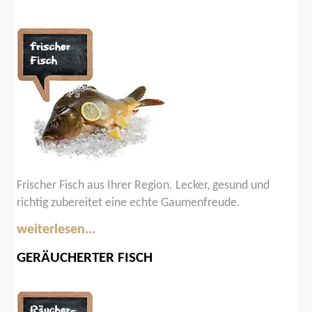
Frischer Fisch aus Ihrer Region. Lecker, gesund und
richtig zubereitet eine echte Gaumenfreude.
weiterlesen...
GERÄUCHERTER
FISCH