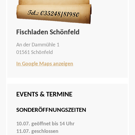
Fischladen Schönfeld
An der Dammühle 1
01561 Schönfeld
In Google Maps anzeigen
EVENTS & TERMINE
SONDERÖFFNUNGSZEITEN
10.07. geöffnet bis 14 Uhr
11.07. geschlossen