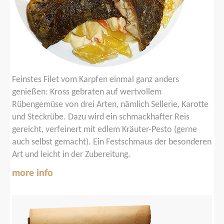
Feinstes Filet vom Karpfen einmal ganz anders
genießen: Kross gebraten auf wertvollem
Rübengemüse von drei Arten, nämlich Sellerie, Karotte
und Steckrübe. Dazu wird ein schmackhafter Reis
gereicht, verfeinert mit edlem Kräuter-Pesto (gerne
auch selbst gemacht). Ein Festschmaus der besonderen
Art und leicht in der Zubereitung.
more info