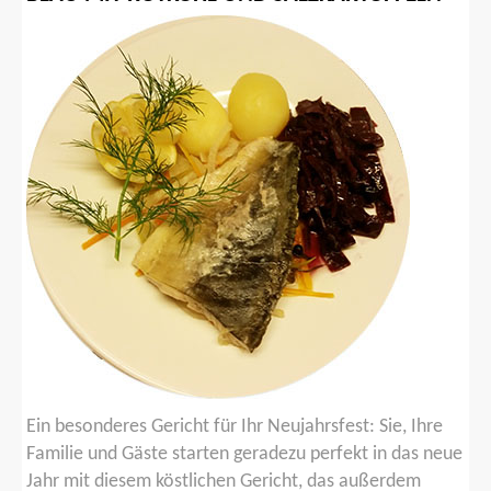
Ein besonderes Gericht für Ihr Neujahrsfest: Sie, Ihre
Familie und Gäste starten geradezu perfekt in das neue
Jahr mit diesem köstlichen Gericht, das außerdem