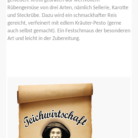
genießen: Kross gebraten auf wertvollem
Rübengemüse von drei Arten, nämlich Sellerie, Karotte
und Steckrübe. Dazu wird ein schmackhafter Reis
gereicht, verfeinert mit edlem Kräuter-Pesto (gerne
auch selbst gemacht). Ein Festschmaus der besonderen
Art und leicht in der Zubereitung.