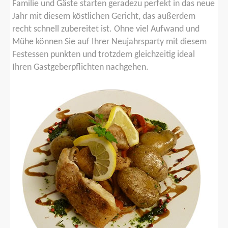
Familie und Gäste starten geradezu perfekt in das neue
Jahr mit diesem köstlichen Gericht, das außerdem
recht schnell zubereitet ist. Ohne viel Aufwand und
Mühe können Sie auf Ihrer Neujahrsparty mit diesem
Festessen punkten und trotzdem gleichzeitig ideal
Ihren Gastgeberpflichten nachgehen.