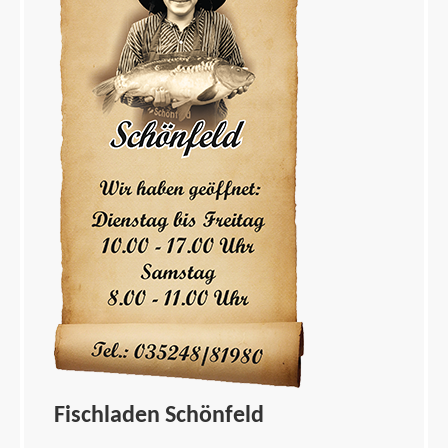
Fischladen Schönfeld