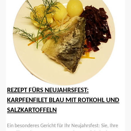
REZEPT FÜRS NEUJAHRSFEST:
KARPFENFILET BLAU MIT ROTKOHL UND
SALZKARTOFFELN
Ein besonderes Gericht für Ihr Neujahrsfest: Sie, Ihre