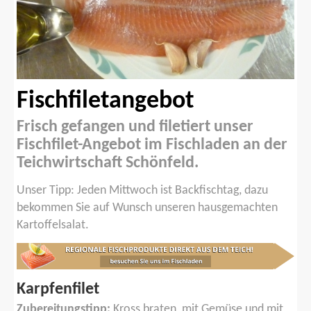
Fischfiletangebot
Frisch gefangen und filetiert unser
Fischfilet-Angebot im Fischladen an der
Teichwirtschaft Schönfeld.
Unser Tipp: Jeden Mittwoch ist Backfischtag, dazu
bekommen Sie auf Wunsch unseren hausgemachten
Kartoffelsalat.
Karpfenfilet
Zubereitungstipp:
Kross braten, mit Gemüse und mit