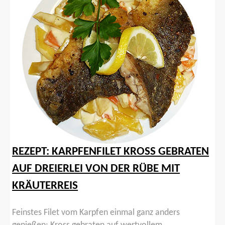
REZEPT: KARPFENFILET KROSS GEBRATEN
AUF DREIERLEI VON DER RÜBE MIT
KRÄUTERREIS
Feinstes Filet vom Karpfen einmal ganz anders