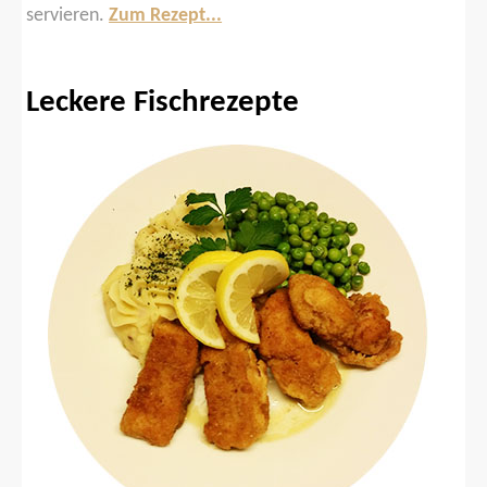
servieren.
Zum Rezept...
Leckere Fischrezepte