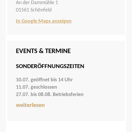
An der Dammühle 1
01561 Schönfeld
In Google Maps anzeigen
EVENTS & TERMINE
SONDERÖFFNUNGSZEITEN
10.07. geöffnet bis 14 Uhr
11.07. geschlossen
27.07. bis 08.08. Betriebsferien
weiterlesen